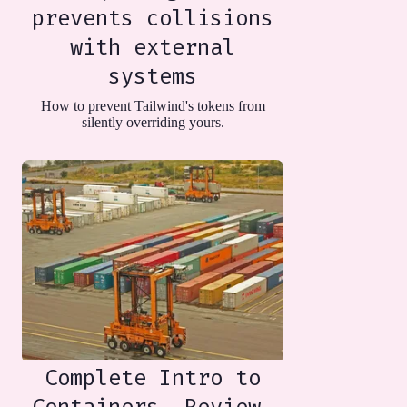
prevents collisions
with external
systems
How to prevent Tailwind's tokens from
silently overriding yours.
Complete Intro to
Containers. Review.