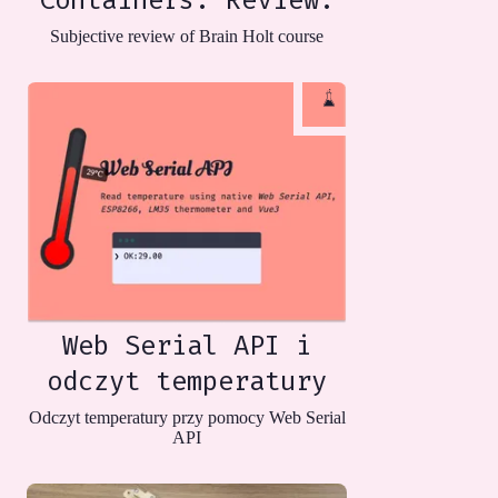
Subjective review of Brain Holt course
Web Serial API i
odczyt temperatury
Odczyt temperatury przy pomocy Web Serial
API