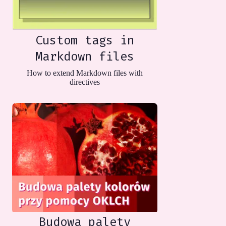
Custom tags in
Markdown files
How to extend Markdown files with
directives
Budowa palety