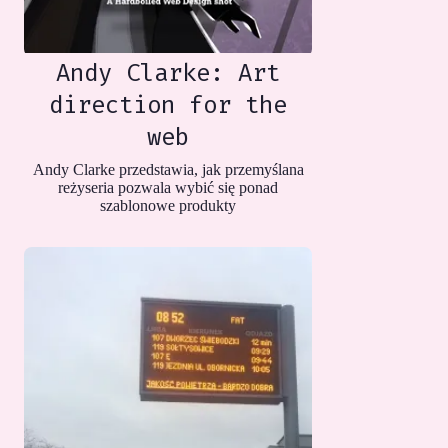
Andy Clarke: Art
direction for the
web
Andy Clarke przedstawia, jak przemyślana
reżyseria pozwala wybić się ponad
szablonowe produkty