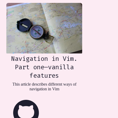
Navigation in Vim.
Part one—vanilla
features
This article describes different ways of
navigation in Vim