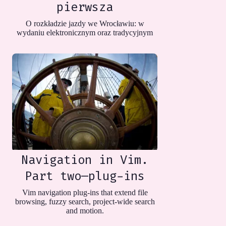
pierwsza
O rozkładzie jazdy we Wrocławiu: w
wydaniu elektronicznym oraz tradycyjnym
Navigation in Vim.
Part two—plug-ins
Vim navigation plug-ins that extend file
browsing, fuzzy search, project-wide search
and motion.