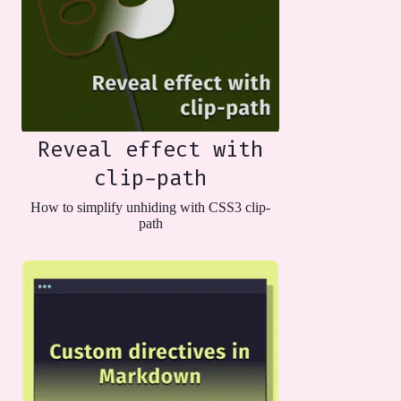
Reveal effect with
clip-path
How to simplify unhiding with CSS3 clip-
path