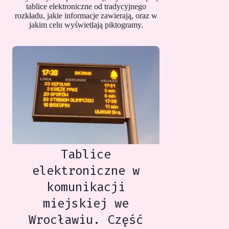
tablice elektroniczne od tradycyjnego
rozkładu, jakie informacje zawierają, oraz w
jakim celu wyświetlają piktogramy.
Tablice
elektroniczne w
komunikacji
miejskiej we
Wrocławiu. Część