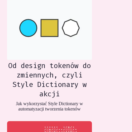
Od design tokenów do
zmiennych, czyli
Style Dictionary w
akcji
Jak wykorzystać Style Dictionary w
automatyzacji tworzenia tokenów