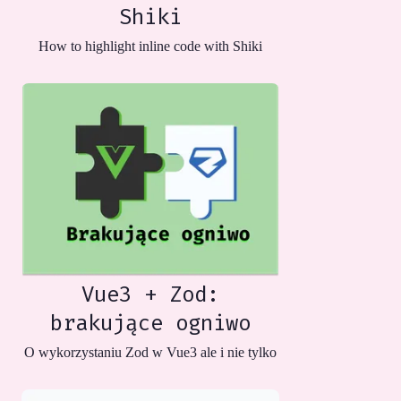
Shiki
How to highlight inline code with Shiki
Vue3 + Zod:
brakujące ogniwo
O wykorzystaniu Zod w Vue3 ale i nie tylko