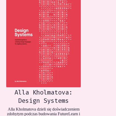
Alla Kholmatova:
Design Systems
Alla Kholmatova dzieli się doświadczeniem
zdobytym podczas budowania FutureLearn i