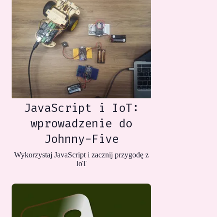
JavaScript i IoT:
wprowadzenie do
Johnny-Five
Wykorzystaj JavaScript i zacznij przygodę z
IoT