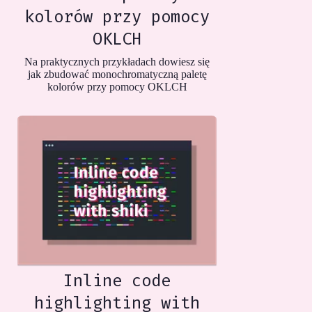
kolorów przy pomocy
OKLCH
Na praktycznych przykładach dowiesz się
jak zbudować monochromatyczną paletę
kolorów przy pomocy OKLCH
Inline code
highlighting with